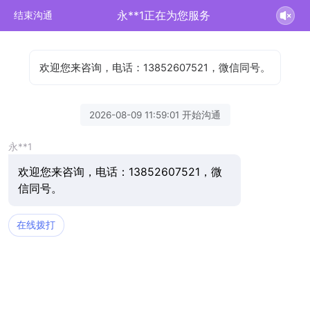
永**1正在为您服务
结束沟通
欢迎您来咨询，电话：13852607521，微信同号。
2026-08-09 11:59:01 开始沟通
永**1
欢迎您来咨询，电话：13852607521，微
信同号。
在线拨打