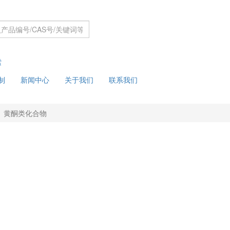
索
制
新闻中心
关于我们
联系我们
黄酮类化合物