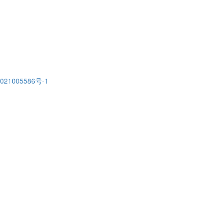
021005586号-1