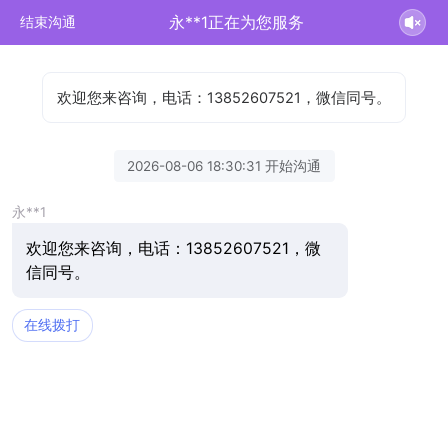
永**1正在为您服务
结束沟通
欢迎您来咨询，电话：13852607521，微信同号。
2026-08-06 18:30:31 开始沟通
永**1
欢迎您来咨询，电话：13852607521，微
信同号。
在线拨打