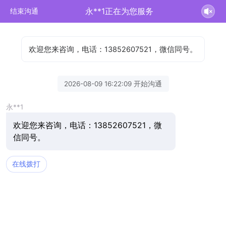
永**1正在为您服务
结束沟通
欢迎您来咨询，电话：13852607521，微信同号。
2026-08-09 16:22:09 开始沟通
永**1
欢迎您来咨询，电话：13852607521，微
信同号。
在线拨打