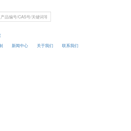
索
制
新闻中心
关于我们
联系我们