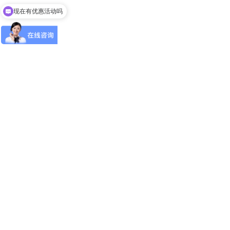
现在有优惠活动吗