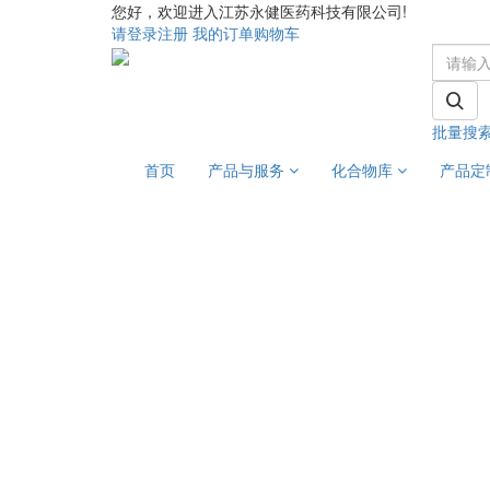
您好，欢迎进入江苏永健医药科技有限公司!
请登录
注册
我的订单
购物车
批量搜
首页
产品与服务
化合物库
产品定